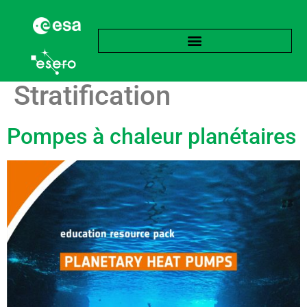
Étiquette :
Stratification
Pompes à chaleur planétaires