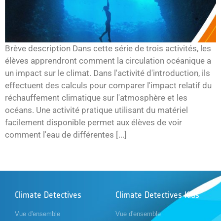
Brève description Dans cette série de trois activités, les
élèves apprendront comment la circulation océanique a
un impact sur le climat. Dans l'activité d'introduction, ils
effectuent des calculs pour comparer l'impact relatif du
réchauffement climatique sur l'atmosphère et les
océans. Une activité pratique utilisant du matériel
facilement disponible permet aux élèves de voir
comment l'eau de différentes [...]
Climate Detectives
Climate Detectives Kids
Vue d'ensemble
Vue d'ensemble