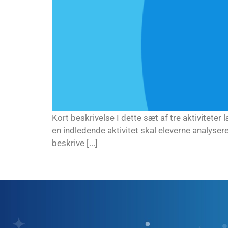
Kort beskrivelse I dette sæt af tre aktivitete
en indledende aktivitet skal eleverne analysere
beskrive [...]