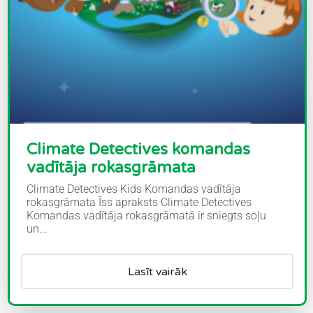
Climate Detectives komandas
vadītāja rokasgrāmata
Climate Detectives Kids Komandas vadītāja
rokasgrāmata Īss apraksts Climate Detectives
Komandas vadītāja rokasgrāmatā ir sniegts soļu
un...
Lasīt vairāk