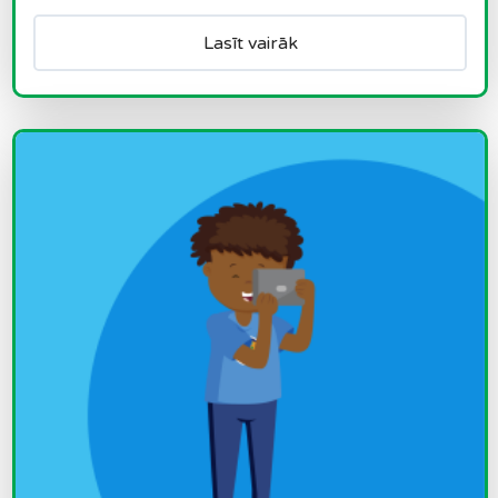
Lasīt vairāk