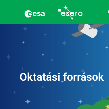
Oktatási források